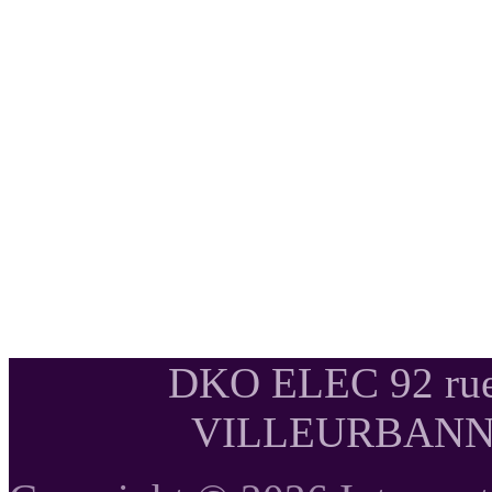
DKO ELEC 92 rue
VILLEURBANNE T