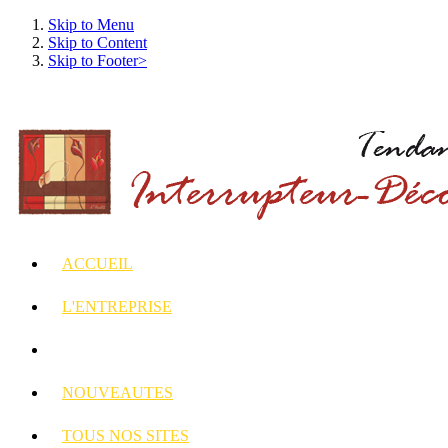
Skip to Menu
Skip to Content
Skip to Footer>
ACCUEIL
L'ENTREPRISE
INTERRUPTEURS
ET PRISES DECORES
NOUVEAUTES
TOUS
NOS SITES