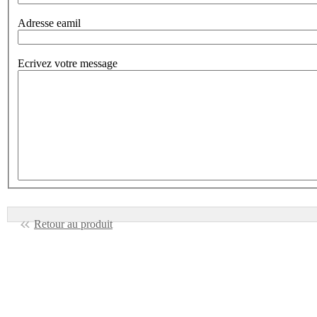
Adresse eamil
Ecrivez votre message
Retour au produit