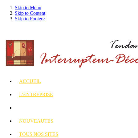
Skip to Menu
Skip to Content
Skip to Footer>
ACCUEIL
L'ENTREPRISE
INTERRUPTEURS
ET PRISES DECORES
NOUVEAUTES
TOUS
NOS SITES