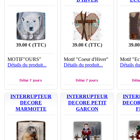
39.00 € (TTC)
39.00 € (TTC)
39.00
MOTIF"OURS"
Motif "Coeur d'Hiver"
Motif "Ec
Détails du produit...
Détails du produit...
Détails du
INTERRUPTEUR
INTERRUPTEUR
INTER
DECORE
DECORE PETIT
DECOR
MARMOTTE
GARCON
F