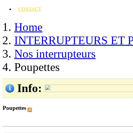
CONTACT
Home
INTERRUPTEURS ET 
Nos interrupteurs
Poupettes
Info
:
Poupettes