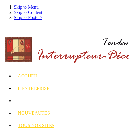
Skip to Menu
Skip to Content
Skip to Footer>
ACCUEIL
L'ENTREPRISE
INTERRUPTEURS
ET PRISES DECORES
NOUVEAUTES
TOUS
NOS SITES