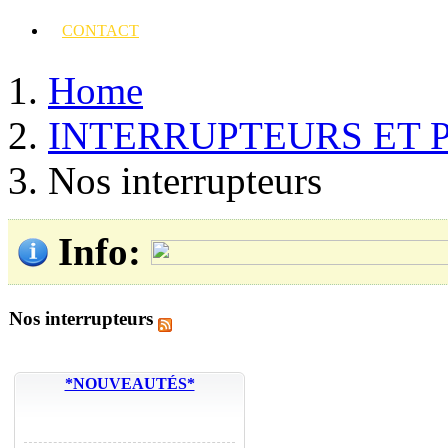
CONTACT
Home
INTERRUPTEURS ET 
Nos interrupteurs
Info
:
Nos interrupteurs
*NOUVEAUTÉS*