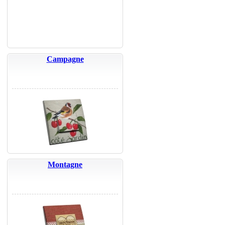
Campagne
Montagne