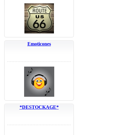
Emoticones
*DESTOCKAGE*