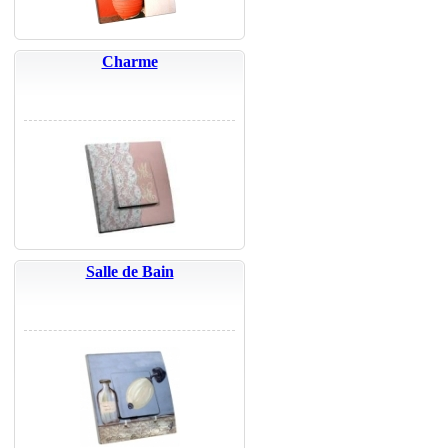
Charme
Salle de Bain