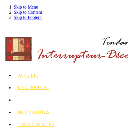
Skip to Menu
Skip to Content
Skip to Footer>
ACCUEIL
L'ENTREPRISE
INTERRUPTEURS
ET PRISES DECORES
NOUVEAUTES
TOUS
NOS SITES