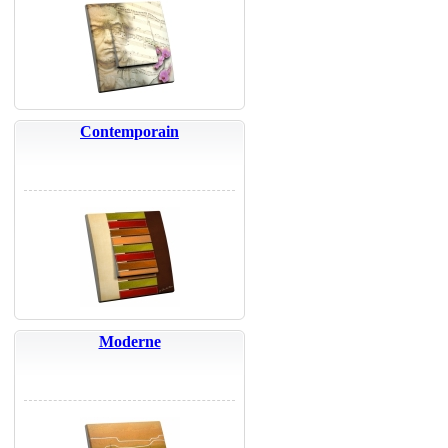
Contemporain
Moderne