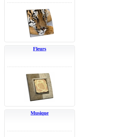
Fleurs
Musique