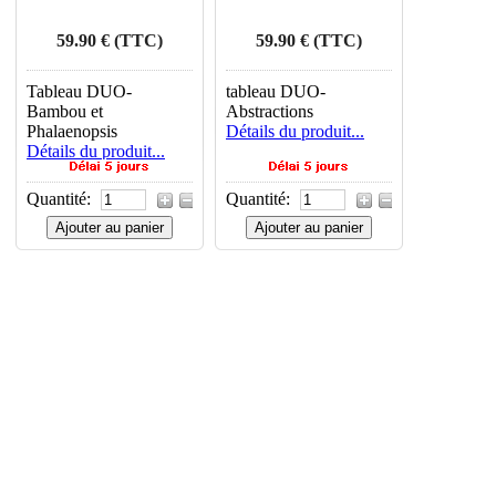
59.90 € (TTC)
59.90 € (TTC)
Tableau DUO-
tableau DUO-
Bambou et
Abstractions
Phalaenopsis
Détails du produit...
Détails du produit...
Quantité:
Quantité:
Ajouter au panier
Ajouter au panier