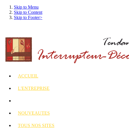
Skip to Menu
Skip to Content
Skip to Footer>
ACCUEIL
L'ENTREPRISE
INTERRUPTEURS
ET PRISES DECORES
NOUVEAUTES
TOUS
NOS SITES