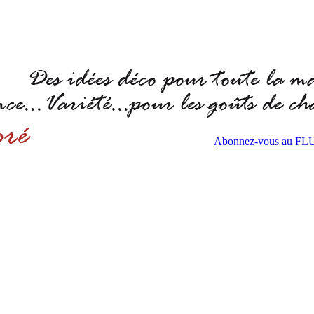
Abonnez-vous au F