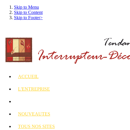
Skip to Menu
Skip to Content
Skip to Footer>
ACCUEIL
L'ENTREPRISE
INTERRUPTEURS
ET PRISES DECORES
NOUVEAUTES
TOUS
NOS SITES