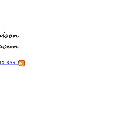
LUX RSS