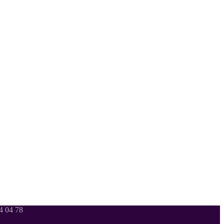
 04 78