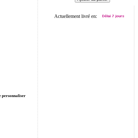
Actuellement livré en:
e personnaliser