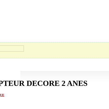
PTEUR DECORE 2 ANES
QUE