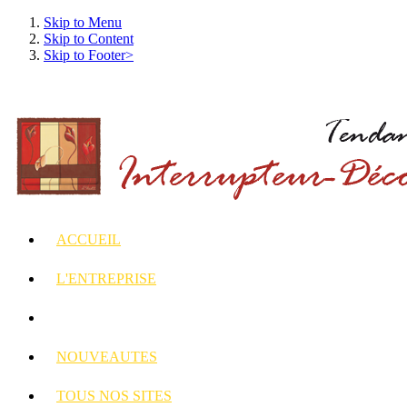
Skip to Menu
Skip to Content
Skip to Footer>
ACCUEIL
L'ENTREPRISE
INTERRUPTEURS
ET PRISES DECORES
NOUVEAUTES
TOUS
NOS SITES