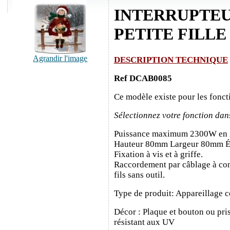
INTERRUPTE
PETITE FILLE
Agrandir l'image
DESCRIPTION TECHNIQUE
Ref DCAB0085
Ce modèle existe pour les fonct
Sélectionnez votre fonction dan
Puissance maximum 2300W en
Hauteur 80mm Largeur 80mm É
Fixation à vis et à griffe.
Raccordement par câblage à con
fils sans outil.
Type de produit: Appareillage c
Décor : Plaque et bouton ou pris
résistant aux UV