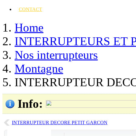
CONTACT
Home
INTERRUPTEURS ET 
Nos interrupteurs
Montagne
INTERRUPTEUR DECO
Info
:
INTERRUPTEUR DECORE PETIT GARCON