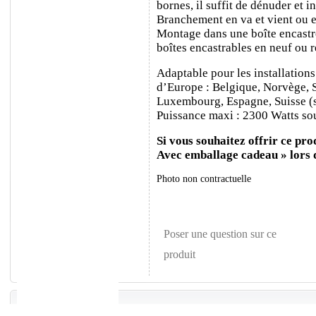
bornes, il suffit de dénuder et ins
Branchement en va et vient ou e
Montage dans une boîte encastr
boîtes encastrables en neuf ou 
Adaptable pour les installations
d’Europe : Belgique, Norvège, 
Luxembourg, Espagne, Suisse (sa
Puissance maxi : 2300 Watts sou
Si vous souhaitez offrir ce prod
Avec emballage cadeau » lors
Photo non contractuelle
Poser une question sur ce
produit