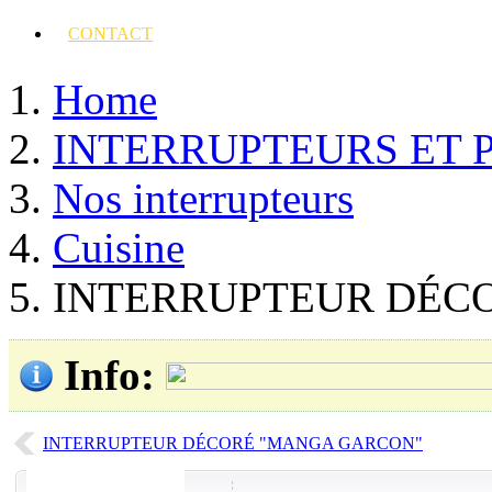
CONTACT
Home
INTERRUPTEURS ET 
Nos interrupteurs
Cuisine
INTERRUPTEUR DÉC
Info
:
INTERRUPTEUR DÉCORÉ "MANGA GARCON"