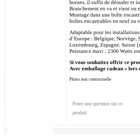
bornes, il suffit de dénuder et ins
Branchement en va et vient ou e
Montage dans une boîte encastr
boîtes encastrables en neuf ou 
Adaptable pour les installations
d’Europe : Belgique, Norvège, 
Luxembourg, Espagne, Suisse (sa
Puissance maxi : 2300 Watts sou
Si vous souhaitez offrir ce prod
Avec emballage cadeau » lors
Photo non contractuelle
Poser une question sur ce
produit