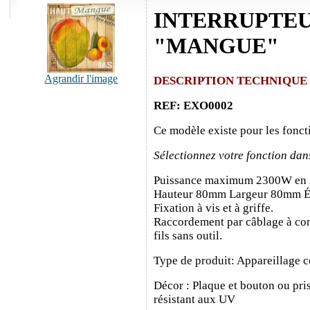
INTERRUPTE
"MANGUE"
Agrandir l'image
DESCRIPTION TECHNIQUE
REF: EXO0002
Ce modèle existe pour les fonct
Sélectionnez votre fonction dan
Puissance maximum 2300W en
Hauteur 80mm Largeur 80mm É
Fixation à vis et à griffe.
Raccordement par câblage à con
fils sans outil.
Type de produit: Appareillage c
Décor : Plaque et bouton ou pris
résistant aux UV