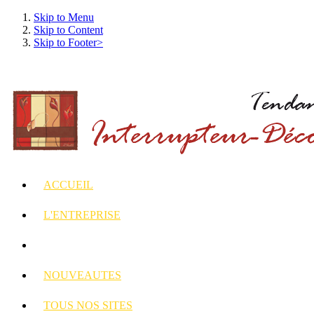
Skip to Menu
Skip to Content
Skip to Footer>
ACCUEIL
L'ENTREPRISE
INTERRUPTEURS
ET PRISES DECORES
NOUVEAUTES
TOUS
NOS SITES