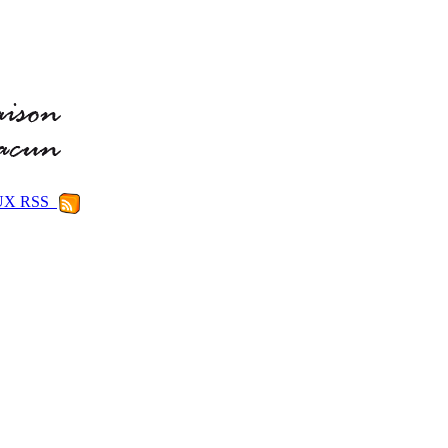
LUX RSS