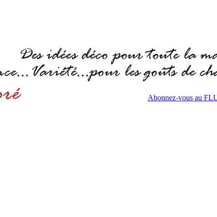
Abonnez-vous au F