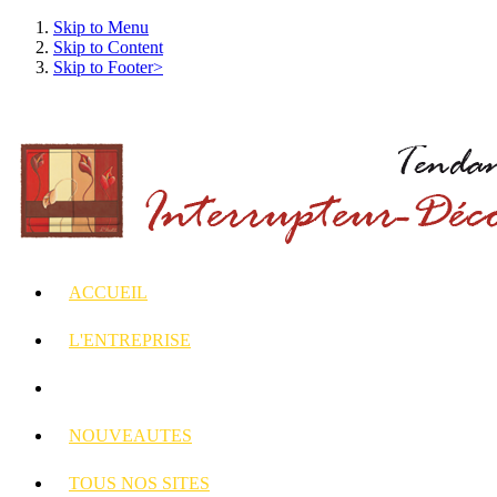
Skip to Menu
Skip to Content
Skip to Footer>
ACCUEIL
L'ENTREPRISE
INTERRUPTEURS
ET PRISES DECORES
NOUVEAUTES
TOUS
NOS SITES