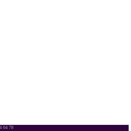
 04 78