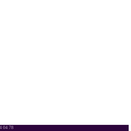
 04 78