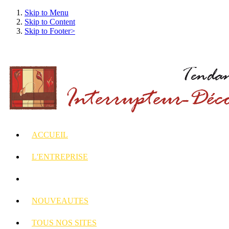
Skip to Menu
Skip to Content
Skip to Footer>
ACCUEIL
L'ENTREPRISE
INTERRUPTEURS
ET PRISES DECORES
NOUVEAUTES
TOUS
NOS SITES