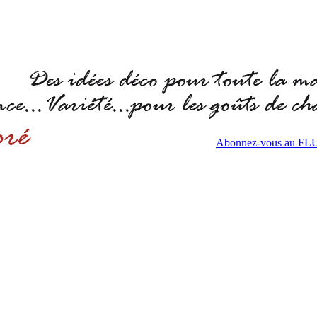
Abonnez-vous au F