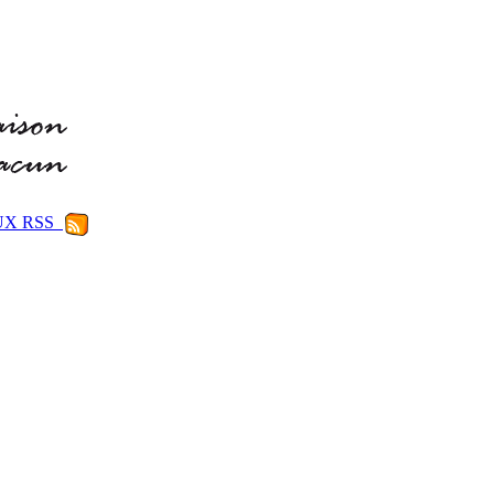
LUX RSS