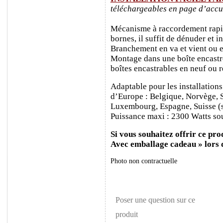
téléchargeables en page d’accu
Mécanisme à raccordement rapide
bornes, il suffit de dénuder et ins
Branchement en va et vient ou e
Montage dans une boîte encastr
boîtes encastrables en neuf ou 
Adaptable pour les installations
d’Europe : Belgique, Norvège, 
Luxembourg, Espagne, Suisse (sa
Puissance maxi : 2300 Watts sou
Si vous souhaitez offrir ce prod
Avec emballage cadeau » lors
Photo non contractuelle
Poser une question sur ce
produit