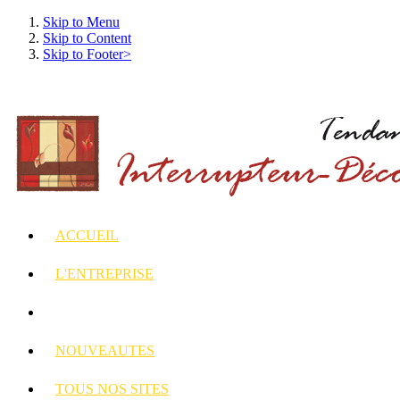
Skip to Menu
Skip to Content
Skip to Footer>
ACCUEIL
L'ENTREPRISE
INTERRUPTEURS
ET PRISES DECORES
NOUVEAUTES
TOUS
NOS SITES