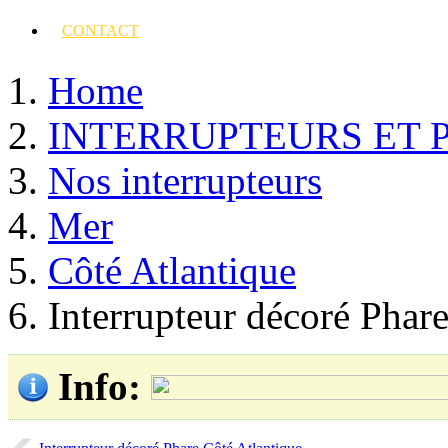
CONTACT
Home
INTERRUPTEURS ET 
Nos interrupteurs
Mer
Côté Atlantique
Interrupteur décoré Phar
Info
: