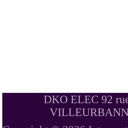
DKO ELEC 92 rue
VILLEURBANNE T