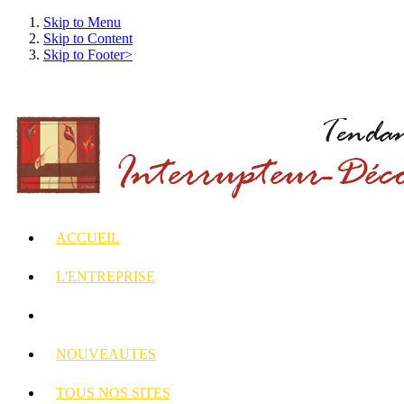
Skip to Menu
Skip to Content
Skip to Footer>
ACCUEIL
L'ENTREPRISE
INTERRUPTEURS
ET PRISES DECORES
NOUVEAUTES
TOUS
NOS SITES