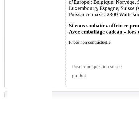
d’Europe : Belgique, Norvège, 
Luxembourg, Espagne, Suisse (sa
Puissance maxi : 2300 Watts sou
Si vous souhaitez offrir ce prod
Avec emballage cadeau » lors
Photo non contractuelle
Poser une question sur ce
produit