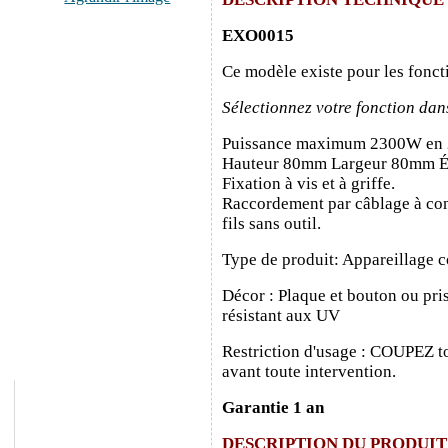
EXO0015
Ce modèle existe pour les fonct
Sélectionnez votre fonction dan
Puissance maximum 2300W en
Hauteur 80mm Largeur 80mm É
Fixation à vis et à griffe.
Raccordement par câblage à con
fils sans outil.
Type de produit: Appareillage c
Décor : Plaque et bouton ou pris
résistant aux UV
Restriction d'usage : COUPEZ to
avant toute intervention.
Garantie 1 an
DESCRIPTION DU PRODUIT