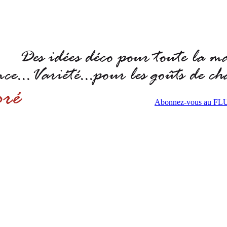
Abonnez-vous au F