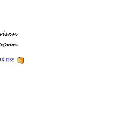
LUX RSS