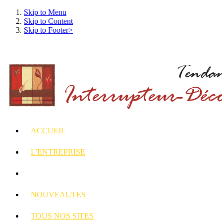
Skip to Menu
Skip to Content
Skip to Footer>
ACCUEIL
L'ENTREPRISE
INTERRUPTEURS
ET PRISES DECORES
NOUVEAUTES
TOUS
NOS SITES