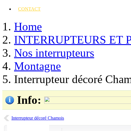
CONTACT
Home
INTERRUPTEURS ET 
Nos interrupteurs
Montagne
Interrupteur décoré Cham
Info
:
Interrupteur décoré Chamois