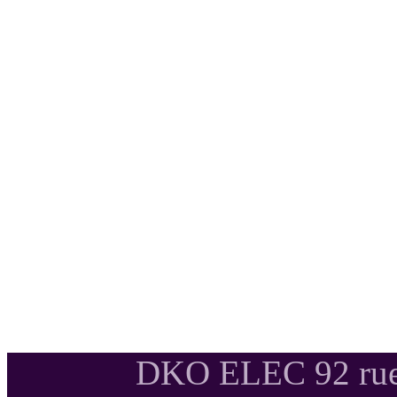
DKO ELEC 92 rue