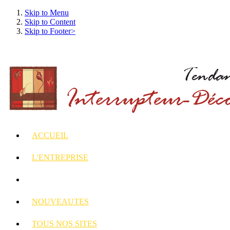
Skip to Menu
Skip to Content
Skip to Footer>
ACCUEIL
L'ENTREPRISE
INTERRUPTEURS
ET PRISES DECORES
NOUVEAUTES
TOUS
NOS SITES