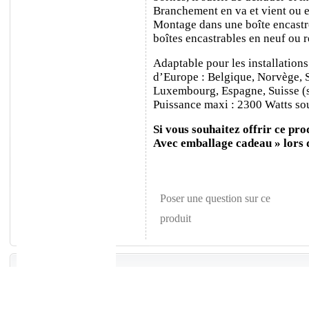
Branchement en va et vient ou e
Montage dans une boîte encastr
boîtes encastrables en neuf ou 
Adaptable pour les installations
d’Europe : Belgique, Norvège, 
Luxembourg, Espagne, Suisse (sa
Puissance maxi : 2300 Watts sou
Si vous souhaitez offrir ce prod
Avec emballage cadeau » lors
Poser une question sur ce
produit