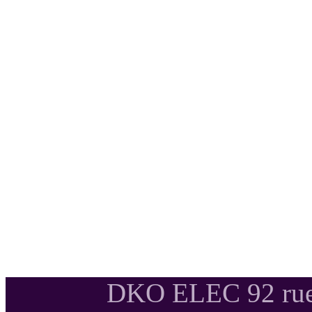
DKO ELEC 92 rue