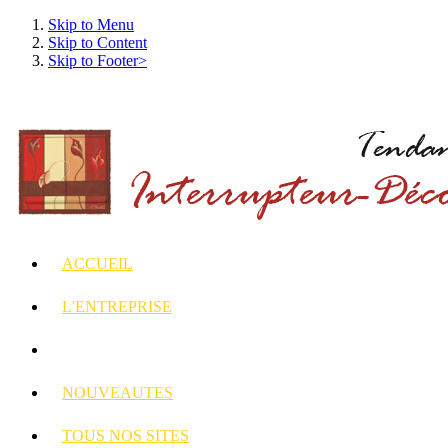
Skip to Menu
Skip to Content
Skip to Footer>
ACCUEIL
L'ENTREPRISE
INTERRUPTEURS
ET PRISES DECORES
NOUVEAUTES
TOUS
NOS SITES