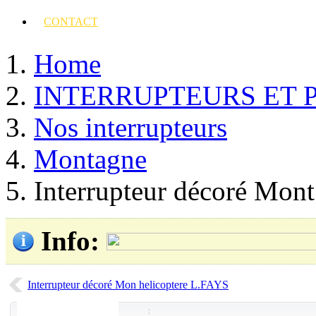
CONTACT
Home
INTERRUPTEURS ET 
Nos interrupteurs
Montagne
Interrupteur décoré Mont
Info
:
Interrupteur décoré Mon helicoptere L.FAYS