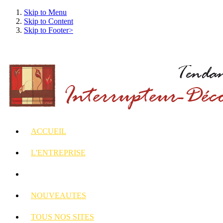
Skip to Menu
Skip to Content
Skip to Footer>
ACCUEIL
L'ENTREPRISE
INTERRUPTEURS
ET PRISES DECORES
NOUVEAUTES
TOUS
NOS SITES