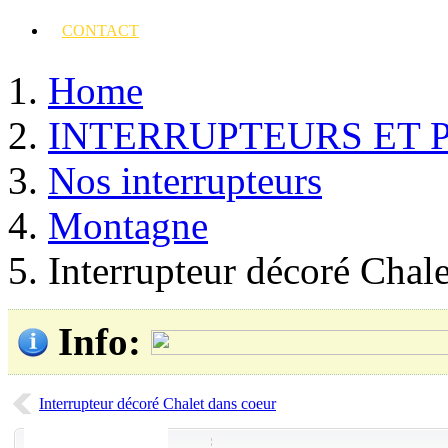
CONTACT
Home
INTERRUPTEURS ET 
Nos interrupteurs
Montagne
Interrupteur décoré Chal
Info
:
Interrupteur décoré Chalet dans coeur