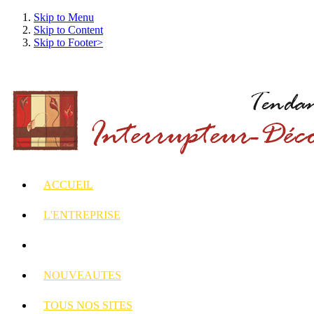
Skip to Menu
Skip to Content
Skip to Footer>
ACCUEIL
L'ENTREPRISE
INTERRUPTEURS
ET PRISES DECORES
NOUVEAUTES
TOUS
NOS SITES