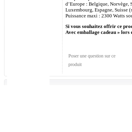
d’Europe : Belgique, Norvège, 
Luxembourg, Espagne, Suisse (sa
Puissance maxi : 2300 Watts sou
Si vous souhaitez offrir ce prod
Avec emballage cadeau » lors
Poser une question sur ce
produit