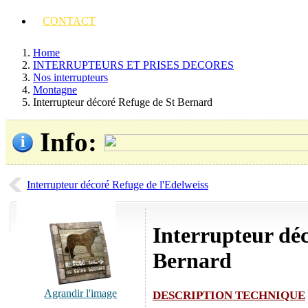
CONTACT
Home
INTERRUPTEURS ET PRISES DECORES
Nos interrupteurs
Montagne
Interrupteur décoré Refuge de St Bernard
Info
:
Interrupteur décoré Refuge de l'Edelweiss
Interrupteur dé
Bernard
Agrandir l'image
DESCRIPTION TECHNIQUE