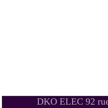
DKO ELEC 92 rue