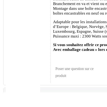
Branchement en va et vient ou e
Montage dans une boîte encastr
boîtes encastrables en neuf ou 
Adaptable pour les installations
d’Europe : Belgique, Norvège, 
Luxembourg, Espagne, Suisse (sa
Puissance maxi : 2300 Watts sou
Si vous souhaitez offrir ce prod
Avec emballage cadeau » lors
Poser une question sur ce
produit