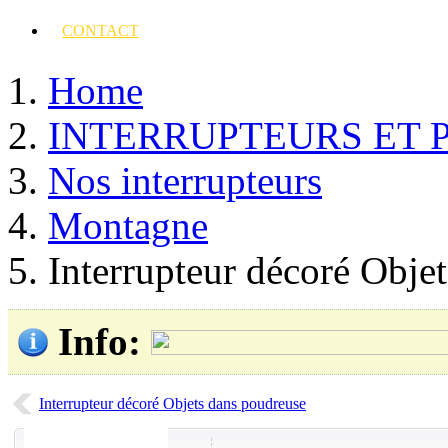
CONTACT
Home
INTERRUPTEURS ET 
Nos interrupteurs
Montagne
Interrupteur décoré Objet
Info
:
Interrupteur décoré Objets dans poudreuse