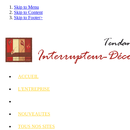
Skip to Menu
Skip to Content
Skip to Footer>
ACCUEIL
L'ENTREPRISE
INTERRUPTEURS
ET PRISES DECORES
NOUVEAUTES
TOUS
NOS SITES