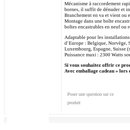
Mécanisme à raccordement rapide
bornes, il suffit de dénuder et ins
Branchement en va et vient ou e
Montage dans une boîte encastr
boîtes encastrables en neuf ou 
Adaptable pour les installations
d’Europe : Belgique, Norvège, 
Luxembourg, Espagne, Suisse (sa
Puissance maxi : 2300 Watts sou
Si vous souhaitez offrir ce prod
Avec emballage cadeau » lors
Poser une question sur ce
produit