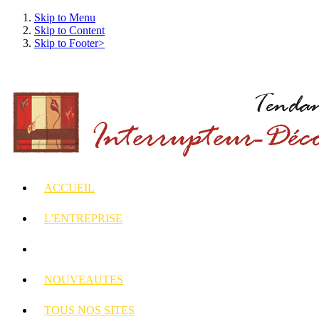
Skip to Menu
Skip to Content
Skip to Footer>
ACCUEIL
L'ENTREPRISE
INTERRUPTEURS
ET PRISES DECORES
NOUVEAUTES
TOUS
NOS SITES