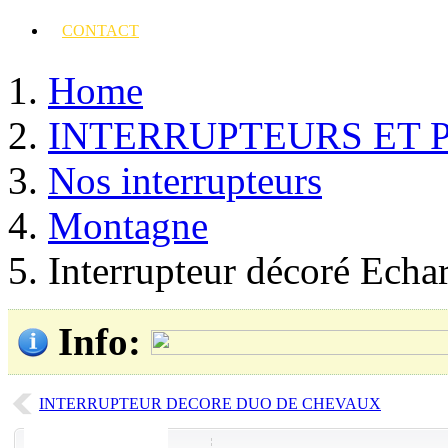
CONTACT
Home
INTERRUPTEURS ET 
Nos interrupteurs
Montagne
Interrupteur décoré Echa
Info
:
INTERRUPTEUR DECORE DUO DE CHEVAUX