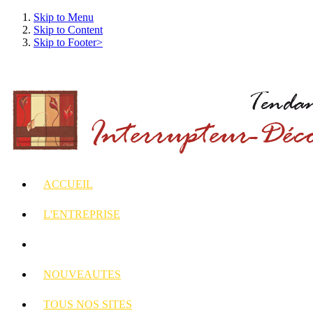
Skip to Menu
Skip to Content
Skip to Footer>
ACCUEIL
L'ENTREPRISE
INTERRUPTEURS
ET PRISES DECORES
NOUVEAUTES
TOUS
NOS SITES