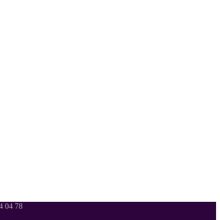
 04 78