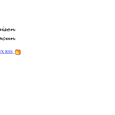
LUX RSS