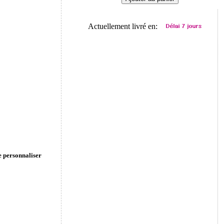
Actuellement livré en:
e personnaliser