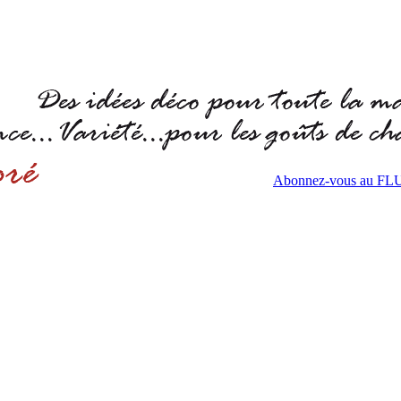
Abonnez-vous au F