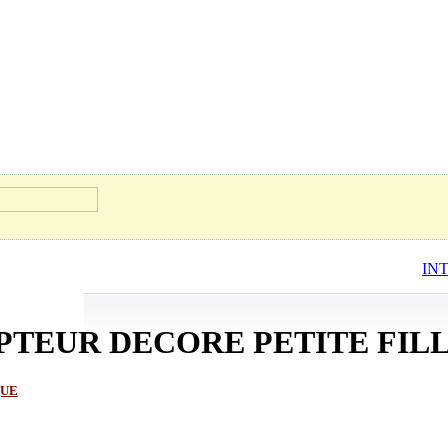
IN
PTEUR DECORE PETITE FIL
QUE