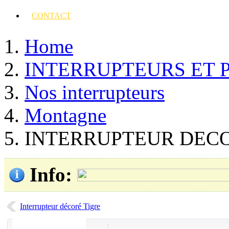
CONTACT
Home
INTERRUPTEURS ET 
Nos interrupteurs
Montagne
INTERRUPTEUR DECO
Info
:
Interrupteur décoré Tigre