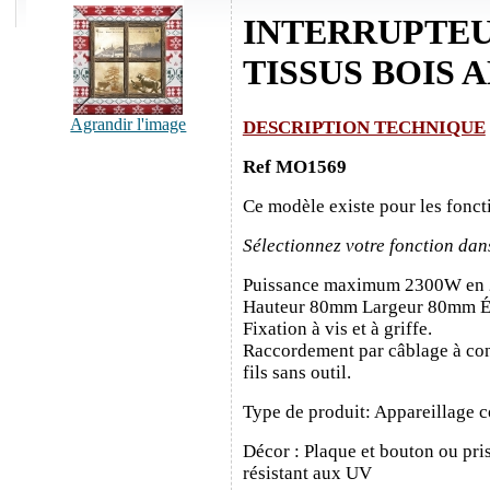
INTERRUPTE
TISSUS BOIS 
Agrandir l'image
DESCRIPTION TECHNIQUE
Ref MO1569
Ce modèle existe pour les fonct
Sélectionnez votre fonction dan
Puissance maximum 2300W en
Hauteur 80mm Largeur 80mm É
Fixation à vis et à griffe.
Raccordement par câblage à con
fils sans outil.
Type de produit: Appareillage c
Décor : Plaque et bouton ou pris
résistant aux UV