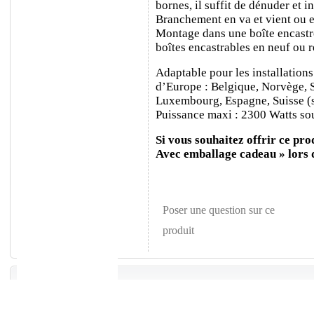
bornes, il suffit de dénuder et ins
Branchement en va et vient ou e
Montage dans une boîte encastr
boîtes encastrables en neuf ou 
Adaptable pour les installations
d’Europe : Belgique, Norvège, 
Luxembourg, Espagne, Suisse (sa
Puissance maxi : 2300 Watts sou
Si vous souhaitez offrir ce prod
Avec emballage cadeau » lors
Poser une question sur ce
produit