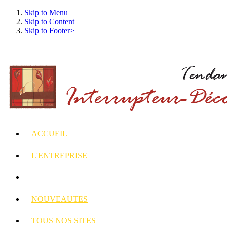
Skip to Menu
Skip to Content
Skip to Footer>
ACCUEIL
L'ENTREPRISE
INTERRUPTEURS
ET PRISES DECORES
NOUVEAUTES
TOUS
NOS SITES