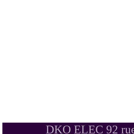
DKO ELEC 92 rue