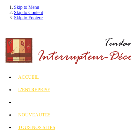
Skip to Menu
Skip to Content
Skip to Footer>
ACCUEIL
L'ENTREPRISE
INTERRUPTEURS
ET PRISES DECORES
NOUVEAUTES
TOUS
NOS SITES