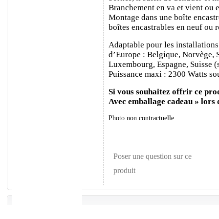
Branchement en va et vient ou e
Montage dans une boîte encastr
boîtes encastrables en neuf ou 
Adaptable pour les installations
d’Europe : Belgique, Norvège, 
Luxembourg, Espagne, Suisse (sa
Puissance maxi : 2300 Watts sou
Si vous souhaitez offrir ce prod
Avec emballage cadeau » lors
Photo non contractuelle
Poser une question sur ce
produit