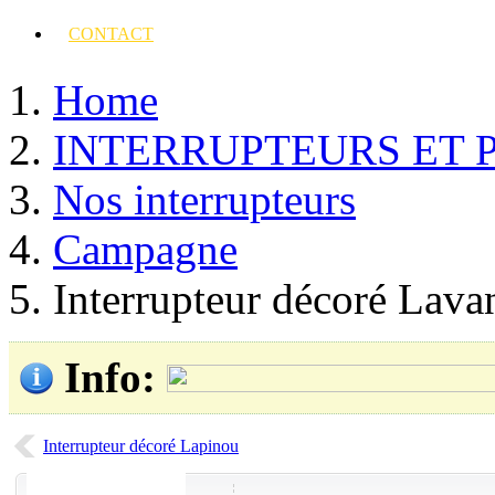
CONTACT
Home
INTERRUPTEURS ET 
Nos interrupteurs
Campagne
Interrupteur décoré Lava
Info
:
Interrupteur décoré Lapinou