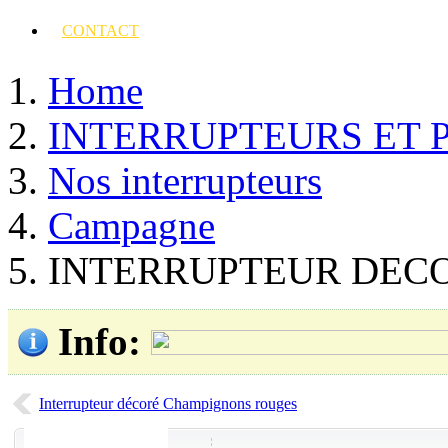
CONTACT
Home
INTERRUPTEURS ET 
Nos interrupteurs
Campagne
INTERRUPTEUR DEC
Info
:
Interrupteur décoré Champignons rouges