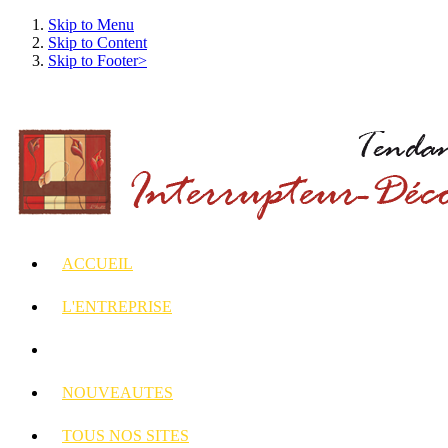
Skip to Menu
Skip to Content
Skip to Footer>
ACCUEIL
L'ENTREPRISE
INTERRUPTEURS
ET PRISES DECORES
NOUVEAUTES
TOUS
NOS SITES