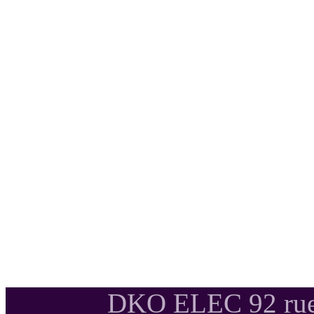
DKO ELEC 92 rue