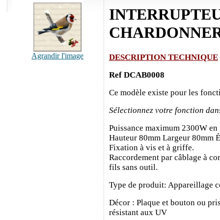
INTERRUPTE
CHARDONNE
Agrandir l'image
DESCRIPTION TECHNIQUE
Ref DCAB0008
Ce modèle existe pour les fonct
Sélectionnez votre fonction dan
Puissance maximum 2300W en
Hauteur 80mm Largeur 80mm É
Fixation à vis et à griffe.
Raccordement par câblage à con
fils sans outil.
Type de produit: Appareillage c
Décor : Plaque et bouton ou pris
résistant aux UV