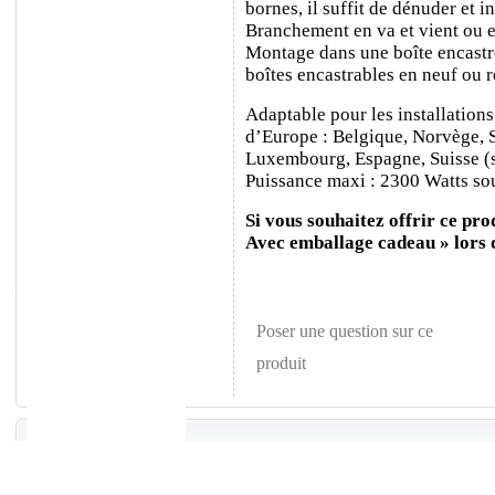
bornes, il suffit de dénuder et ins
Branchement en va et vient ou e
Montage dans une boîte encastr
boîtes encastrables en neuf ou 
Adaptable pour les installations
d’Europe : Belgique, Norvège, 
Luxembourg, Espagne, Suisse (sa
Puissance maxi : 2300 Watts sou
Si vous souhaitez offrir ce prod
Avec emballage cadeau » lors
Poser une question sur ce
produit