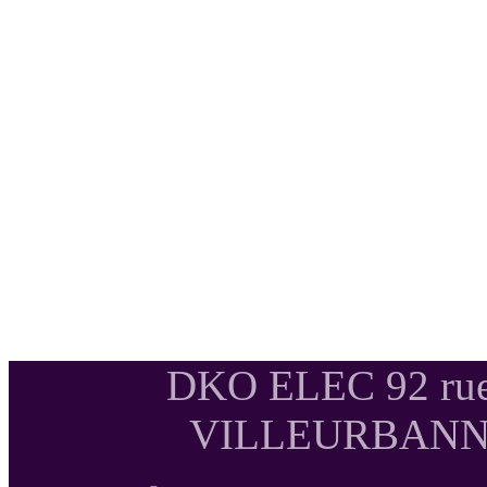
DKO ELEC 92 rue
VILLEURBANNE T