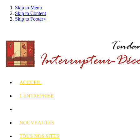
Skip to Menu
Skip to Content
Skip to Footer>
ACCUEIL
L'ENTREPRISE
INTERRUPTEURS
ET PRISES DECORES
NOUVEAUTES
TOUS
NOS SITES