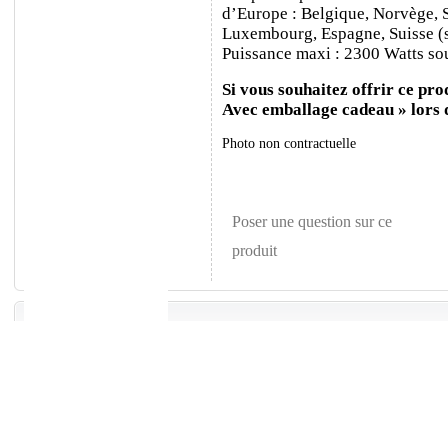
d’Europe : Belgique, Norvège, 
Luxembourg, Espagne, Suisse (sa
Puissance maxi : 2300 Watts sou
Si vous souhaitez offrir ce prod
Avec emballage cadeau » lors
Photo non contractuelle
Poser une question sur ce
produit