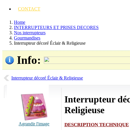
CONTACT
Home
INTERRUPTEURS ET PRISES DECORES
Nos interrupteurs
Gourmandises
Interrupteur décoré Éclair & Religieuse
Info
:
Interrupteur décoré Éclair & Religieuse
Interrupteur dé
Religieuse
Agrandir l'image
DESCRIPTION TECHNIQUE