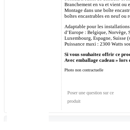
Branchement en va et vient ou e
Montage dans une boîte encastr
boîtes encastrables en neuf ou 
Adaptable pour les installations
d’Europe : Belgique, Norvège, 
Luxembourg, Espagne, Suisse (sa
Puissance maxi : 2300 Watts sou
Si vous souhaitez offrir ce prod
Avec emballage cadeau » lors
Photo non contractuelle
Poser une question sur ce
produit