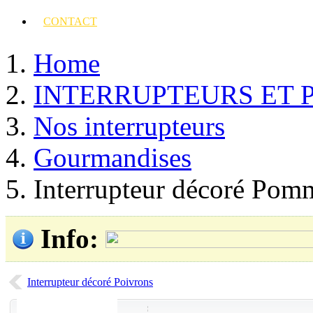
CONTACT
Home
INTERRUPTEURS ET 
Nos interrupteurs
Gourmandises
Interrupteur décoré Pom
Info
:
Interrupteur décoré Poivrons