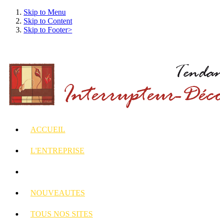
Skip to Menu
Skip to Content
Skip to Footer>
ACCUEIL
L'ENTREPRISE
INTERRUPTEURS
ET PRISES DECORES
NOUVEAUTES
TOUS
NOS SITES