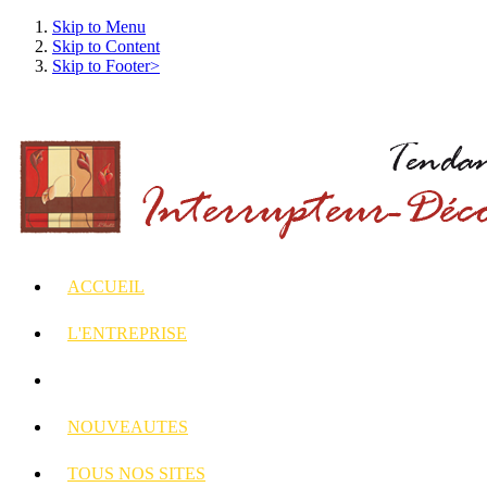
Skip to Menu
Skip to Content
Skip to Footer>
ACCUEIL
L'ENTREPRISE
INTERRUPTEURS
ET PRISES DECORES
NOUVEAUTES
TOUS
NOS SITES