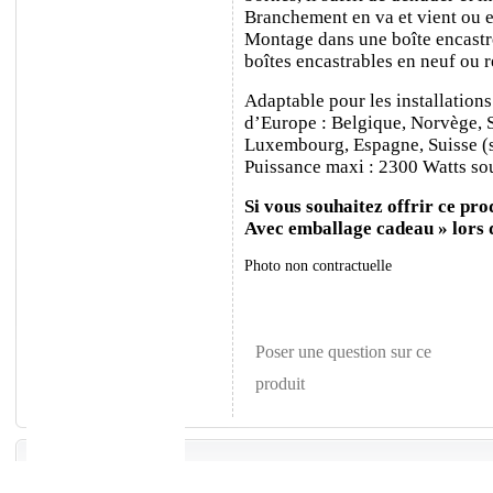
Branchement en va et vient ou e
Montage dans une boîte encastr
boîtes encastrables en neuf ou 
Adaptable pour les installations
d’Europe : Belgique, Norvège, 
Luxembourg, Espagne, Suisse (sa
Puissance maxi : 2300 Watts sou
Si vous souhaitez offrir ce prod
Avec emballage cadeau » lors
Photo non contractuelle
Poser une question sur ce
produit