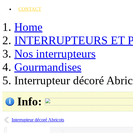
CONTACT
Home
INTERRUPTEURS ET 
Nos interrupteurs
Gourmandises
Interrupteur décoré Abric
Info
:
Interrupteur décoré Abricots