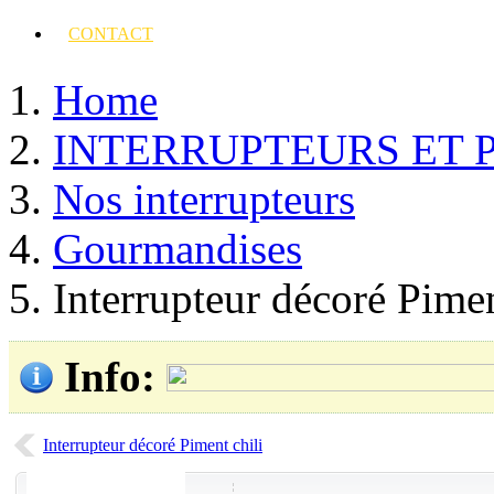
CONTACT
Home
INTERRUPTEURS ET 
Nos interrupteurs
Gourmandises
Interrupteur décoré Pime
Info
:
Interrupteur décoré Piment chili