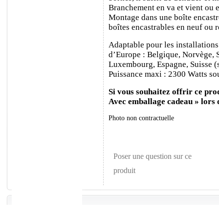
Branchement en va et vient ou e
Montage dans une boîte encastr
boîtes encastrables en neuf ou 
Adaptable pour les installations
d’Europe : Belgique, Norvège, 
Luxembourg, Espagne, Suisse (sa
Puissance maxi : 2300 Watts sou
Si vous souhaitez offrir ce prod
Avec emballage cadeau » lors
Photo non contractuelle
Poser une question sur ce
produit