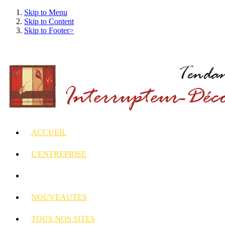
Skip to Menu
Skip to Content
Skip to Footer>
ACCUEIL
L'ENTREPRISE
INTERRUPTEURS
ET PRISES DECORES
NOUVEAUTES
TOUS
NOS SITES