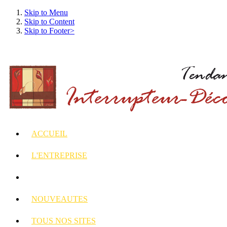
Skip to Menu
Skip to Content
Skip to Footer>
ACCUEIL
L'ENTREPRISE
INTERRUPTEURS
ET PRISES DECORES
NOUVEAUTES
TOUS
NOS SITES