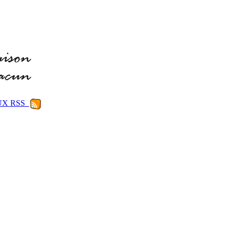
LUX RSS