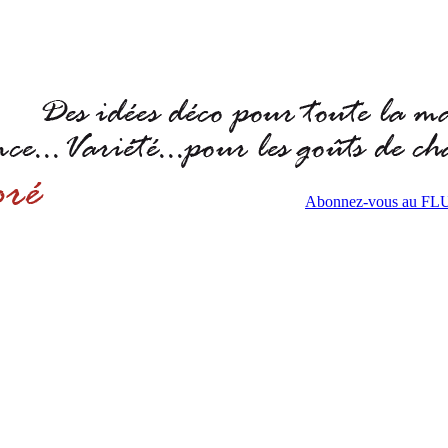
Abonnez-vous au F