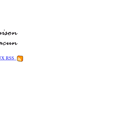
LUX RSS