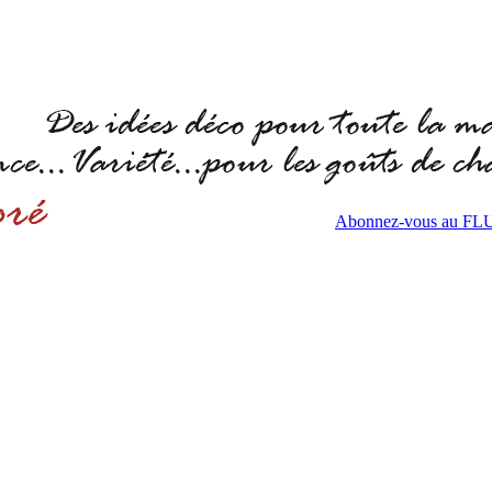
Abonnez-vous au F