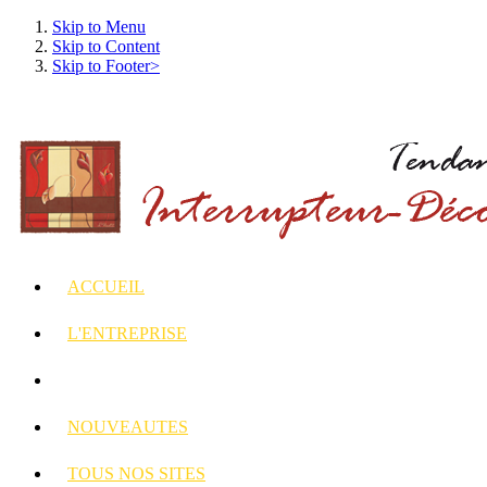
Skip to Menu
Skip to Content
Skip to Footer>
ACCUEIL
L'ENTREPRISE
INTERRUPTEURS
ET PRISES DECORES
NOUVEAUTES
TOUS
NOS SITES