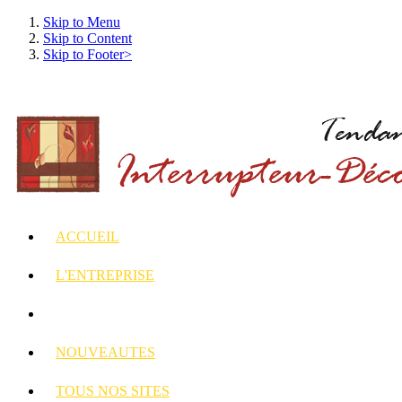
Skip to Menu
Skip to Content
Skip to Footer>
ACCUEIL
L'ENTREPRISE
INTERRUPTEURS
ET PRISES DECORES
NOUVEAUTES
TOUS
NOS SITES