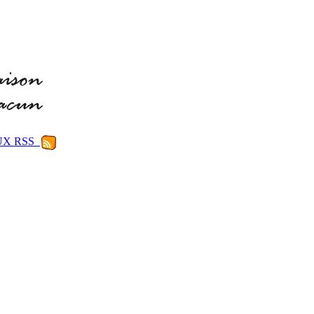
LUX RSS