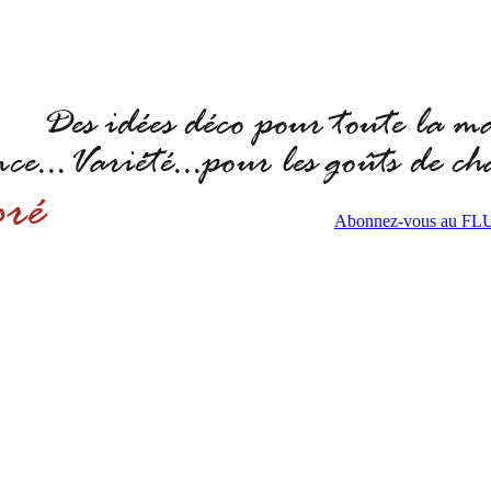
Abonnez-vous au F