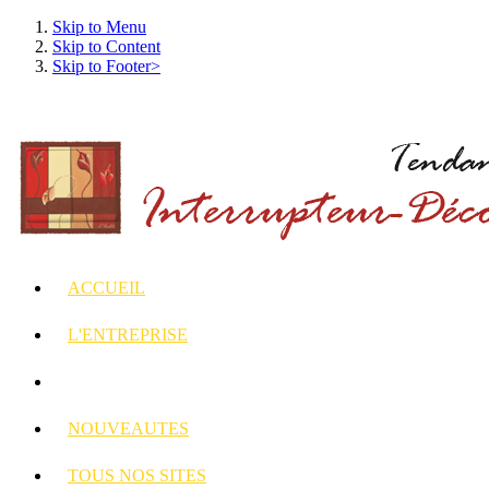
Skip to Menu
Skip to Content
Skip to Footer>
ACCUEIL
L'ENTREPRISE
INTERRUPTEURS
ET PRISES DECORES
NOUVEAUTES
TOUS
NOS SITES