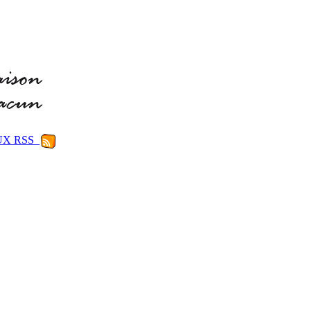
LUX RSS