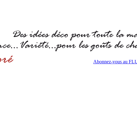
Abonnez-vous au F