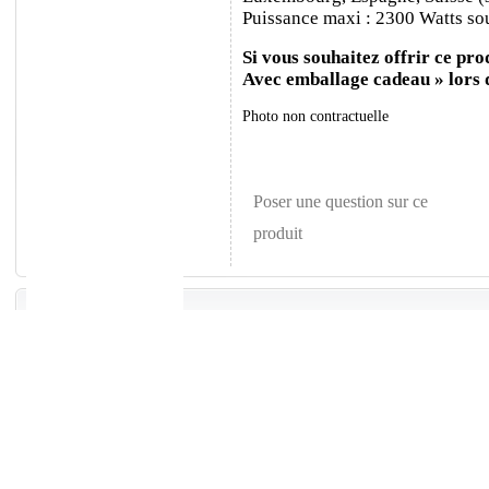
Puissance maxi : 2300 Watts sou
Si vous souhaitez offrir ce prod
Avec emballage cadeau » lors
Photo non contractuelle
Poser une question sur ce
produit