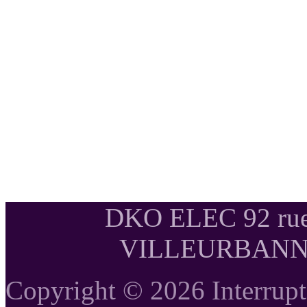
DKO ELEC 92 rue
VILLEURBANNE T
Copyright © 2026 Interrupte