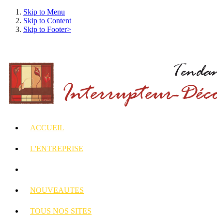
Skip to Menu
Skip to Content
Skip to Footer>
ACCUEIL
L'ENTREPRISE
INTERRUPTEURS
ET PRISES DECORES
NOUVEAUTES
TOUS
NOS SITES