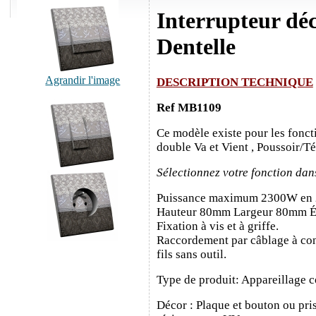
Interrupteur déc
Dentelle
Agrandir l'image
DESCRIPTION TECHNIQUE
Ref MB1109
Ce modèle existe pour les fonct
double Va et Vient , Poussoir/T
Sélectionnez votre fonction dan
Puissance maximum 2300W en
Hauteur 80mm Largeur 80mm É
Fixation à vis et à griffe.
Raccordement par câblage à con
fils sans outil.
Type de produit: Appareillage c
Décor : Plaque et bouton ou pris