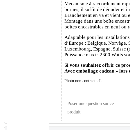
Mécanisme à raccordement rapide
bornes, il suffit de dénuder et ins
Branchement en va et vient ou e
Montage dans une boîte encastr
boîtes encastrables en neuf ou 
Adaptable pour les installations
d’Europe : Belgique, Norvège, 
Luxembourg, Espagne, Suisse (sa
Puissance maxi : 2300 Watts sou
Si vous souhaitez offrir ce prod
Avec emballage cadeau » lors
Photo non contractuelle
Poser une question sur ce
produit