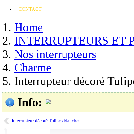
CONTACT
Home
INTERRUPTEURS ET 
Nos interrupteurs
Charme
Interrupteur décoré Tulip
Info
:
Interrupteur décoré Tulipes blanches