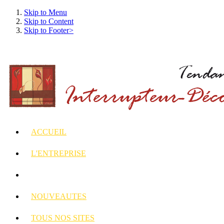
Skip to Menu
Skip to Content
Skip to Footer>
ACCUEIL
L'ENTREPRISE
INTERRUPTEURS
ET PRISES DECORES
NOUVEAUTES
TOUS
NOS SITES