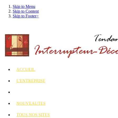
Skip to Menu
Skip to Content
Skip to Footer>
ACCUEIL
L'ENTREPRISE
INTERRUPTEURS
ET PRISES DECORES
NOUVEAUTES
TOUS
NOS SITES