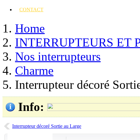
CONTACT
Home
INTERRUPTEURS ET 
Nos interrupteurs
Charme
Interrupteur décoré Sorti
Info
:
Interrupteur décoré Sortie au Large