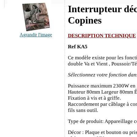
Interrupteur déc
Copines
Agrandir l'image
DESCRIPTION TECHNIQUE
Ref KA5
Ce modèle existe pour les fonct
double Va et Vient , Poussoir/T
Sélectionnez votre fonction dan
Puissance maximum 2300W en
Hauteur 80mm Largeur 80mm É
Fixation à vis et à griffe.
Raccordement par câblage à con
fils sans outil.
Type de produit: Appareillage c
Décor : Plaque et bouton ou pris