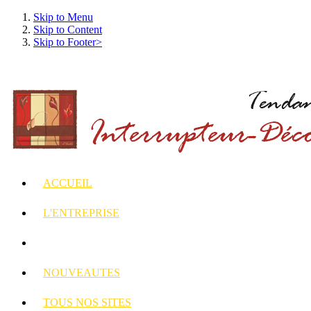
Skip to Menu
Skip to Content
Skip to Footer>
ACCUEIL
L'ENTREPRISE
INTERRUPTEURS
ET PRISES DECORES
NOUVEAUTES
TOUS
NOS SITES