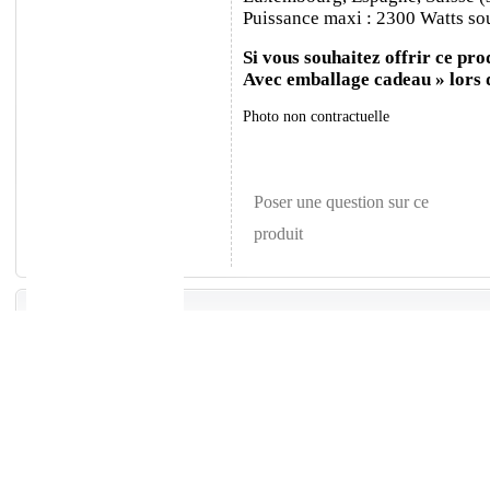
Puissance maxi : 2300 Watts sou
Si vous souhaitez offrir ce prod
Avec emballage cadeau » lors
Photo non contractuelle
Poser une question sur ce
produit