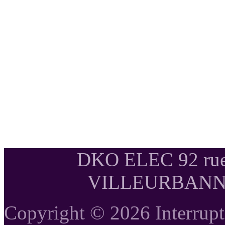
DKO ELEC 92 rue
VILLEURBANNE T
Copyright © 2026 Interrupte