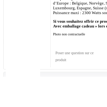
d’Europe : Belgique, Norvège, 
Luxembourg, Espagne, Suisse (sa
Puissance maxi : 2300 Watts sou
Si vous souhaitez offrir ce prod
Avec emballage cadeau » lors
Photo non contractuelle
Poser une question sur ce
produit