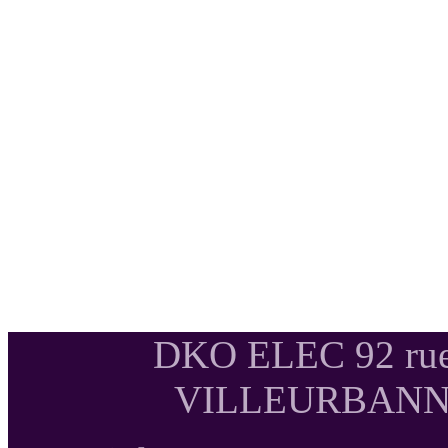
DKO ELEC 92 rue
VILLEURBANNE T