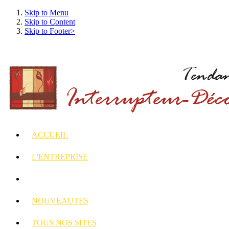
Skip to Menu
Skip to Content
Skip to Footer>
ACCUEIL
L'ENTREPRISE
INTERRUPTEURS
ET PRISES DECORES
NOUVEAUTES
TOUS
NOS SITES