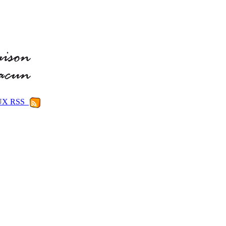
LUX RSS