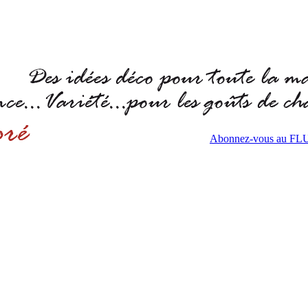
Abonnez-vous au F