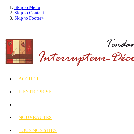
Skip to Menu
Skip to Content
Skip to Footer>
ACCUEIL
L'ENTREPRISE
INTERRUPTEURS
ET PRISES DECORES
NOUVEAUTES
TOUS
NOS SITES