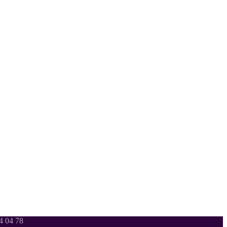
 04 78