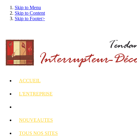
Skip to Menu
Skip to Content
Skip to Footer>
ACCUEIL
L'ENTREPRISE
INTERRUPTEURS
ET PRISES DECORES
NOUVEAUTES
TOUS
NOS SITES