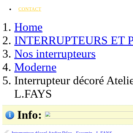
CONTACT
Home
INTERRUPTEURS ET 
Nos interrupteurs
Moderne
Interrupteur décoré Ateli
L.FAYS
Info
: