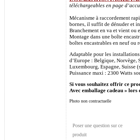
téléchargeables en page d’accu
Mécanisme à raccordement rapide
bornes, il suffit de dénuder et ins
Branchement en va et vient ou e
Montage dans une boîte encastr
boîtes encastrables en neuf ou 
Adaptable pour les installations
d’Europe : Belgique, Norvège, 
Luxembourg, Espagne, Suisse (sa
Puissance maxi : 2300 Watts sou
Si vous souhaitez offrir ce prod
Avec emballage cadeau » lors
Photo non contractuelle
Poser une question sur ce
produit