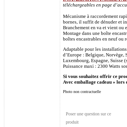
téléchargeables en page d’accu
Mécanisme à raccordement rapide
bornes, il suffit de dénuder et ins
Branchement en va et vient ou e
Montage dans une boîte encastr
boîtes encastrables en neuf ou 
Adaptable pour les installations
d’Europe : Belgique, Norvège, 
Luxembourg, Espagne, Suisse (sa
Puissance maxi : 2300 Watts sou
Si vous souhaitez offrir ce prod
Avec emballage cadeau » lors
Photo non contractuelle
Poser une question sur ce
produit