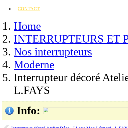
CONTACT
Home
INTERRUPTEURS ET 
Nos interrupteurs
Moderne
Interrupteur décoré Atel
L.FAYS
Info
: