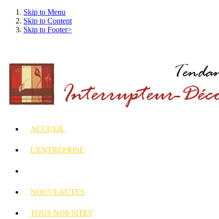
Skip to Menu
Skip to Content
Skip to Footer>
ACCUEIL
L'ENTREPRISE
INTERRUPTEURS
ET PRISES DECORES
NOUVEAUTES
TOUS
NOS SITES