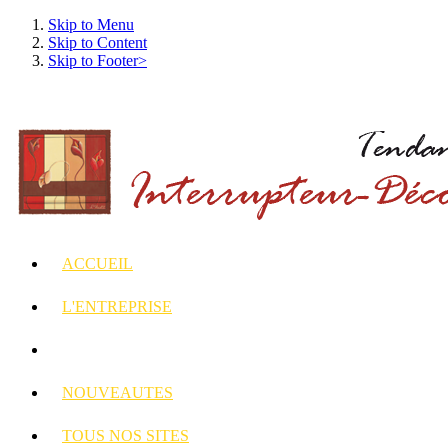
Skip to Menu
Skip to Content
Skip to Footer>
ACCUEIL
L'ENTREPRISE
INTERRUPTEURS
ET PRISES DECORES
NOUVEAUTES
TOUS
NOS SITES