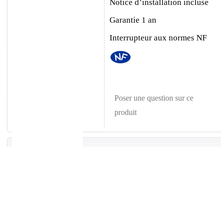
Notice d’installation incluse
Garantie 1 an
Interrupteur aux normes NF
Poser une question sur ce
produit