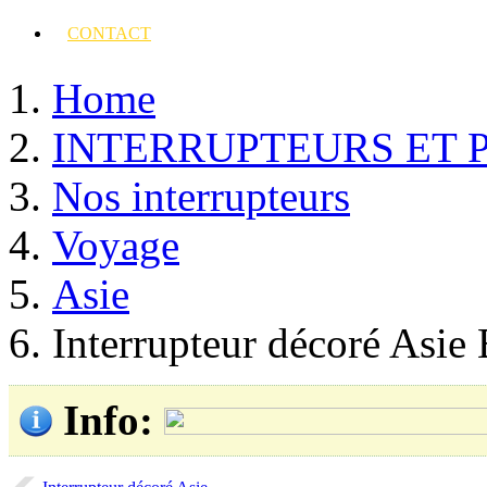
CONTACT
Home
INTERRUPTEURS ET 
Nos interrupteurs
Voyage
Asie
Interrupteur décoré Asi
Info
: