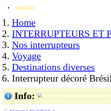
CONTACT
Home
INTERRUPTEURS ET 
Nos interrupteurs
Voyage
Destinations diverses
Interrupteur décoré Brésil
Info
: