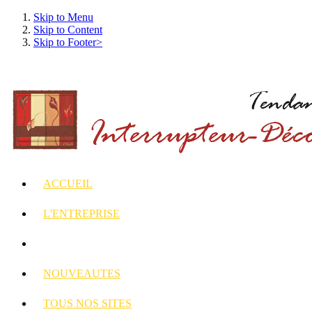
Skip to Menu
Skip to Content
Skip to Footer>
ACCUEIL
L'ENTREPRISE
INTERRUPTEURS
ET PRISES DECORES
NOUVEAUTES
TOUS
NOS SITES