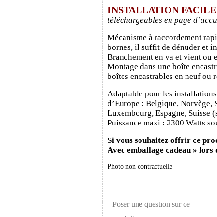
INSTALLATION FACIL
téléchargeables en page d’accu
Mécanisme à raccordement rapide
bornes, il suffit de dénuder et ins
Branchement en va et vient ou e
Montage dans une boîte encastr
boîtes encastrables en neuf ou 
Adaptable pour les installations
d’Europe : Belgique, Norvège, 
Luxembourg, Espagne, Suisse (sa
Puissance maxi : 2300 Watts sou
Si vous souhaitez offrir ce prod
Avec emballage cadeau » lors
Photo non contractuelle
Poser une question sur ce