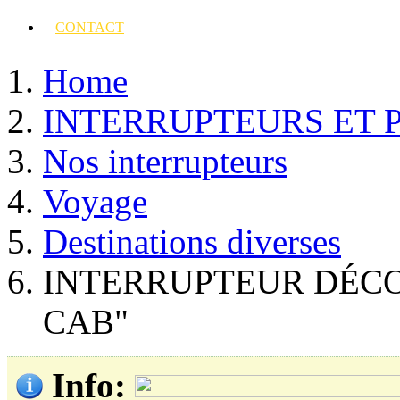
CONTACT
Home
INTERRUPTEURS ET 
Nos interrupteurs
Voyage
Destinations diverses
INTERRUPTEUR DÉC
CAB"
Info
: