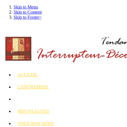
Skip to Menu
Skip to Content
Skip to Footer>
ACCUEIL
L'ENTREPRISE
INTERRUPTEURS
ET PRISES DECORES
NOUVEAUTES
TOUS
NOS SITES