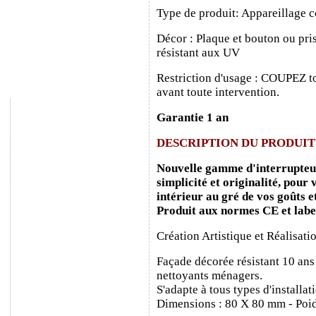
Type de produit: Appareillage c
Décor : Plaque et bouton ou pris
résistant aux UV
Restriction d'usage : COUPEZ to
avant toute intervention.
Garantie 1 an
DESCRIPTION DU PRODUIT
Nouvelle gamme d'interrupteurs
simplicité et originalité, pour
intérieur au gré de vos goûts e
Produit aux normes CE et labe
Création Artistique et Réalisati
Façade décorée résistant 10 ans
nettoyants ménagers.
S'adapte à tous types d'installa
Dimensions : 80 X 80 mm - Poid