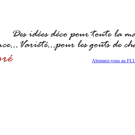
Abonnez-vous au F