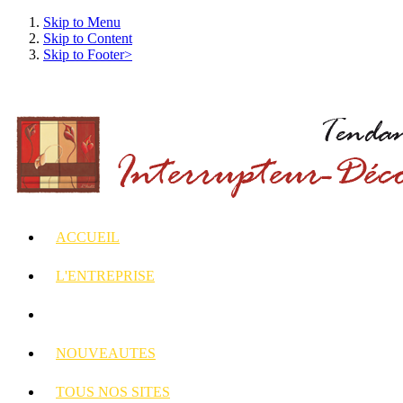
Skip to Menu
Skip to Content
Skip to Footer>
ACCUEIL
L'ENTREPRISE
INTERRUPTEURS
ET PRISES DECORES
NOUVEAUTES
TOUS
NOS SITES