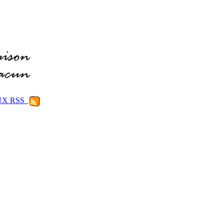
LUX RSS