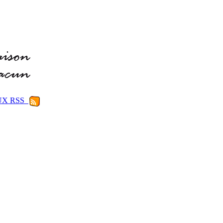
LUX RSS