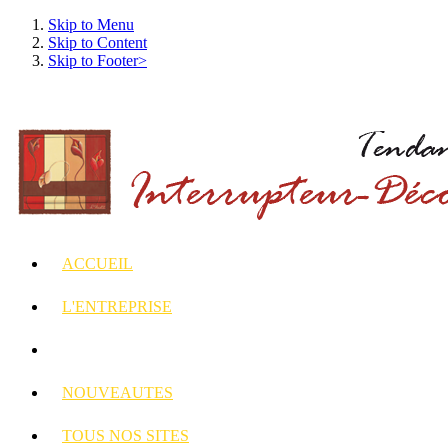
Skip to Menu
Skip to Content
Skip to Footer>
ACCUEIL
L'ENTREPRISE
INTERRUPTEURS
ET PRISES DECORES
NOUVEAUTES
TOUS
NOS SITES