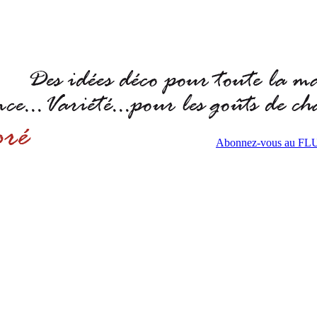
Abonnez-vous au F