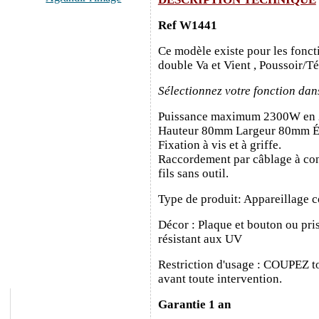
Ref W1441
Ce modèle existe pour les fonct
double Va et Vient , Poussoir/T
Sélectionnez votre fonction dan
Puissance maximum 2300W en
Hauteur 80mm Largeur 80mm É
Fixation à vis et à griffe.
Raccordement par câblage à con
fils sans outil.
Type de produit: Appareillage c
Décor : Plaque et bouton ou pris
résistant aux UV
Restriction d'usage : COUPEZ to
avant toute intervention.
Garantie 1 an