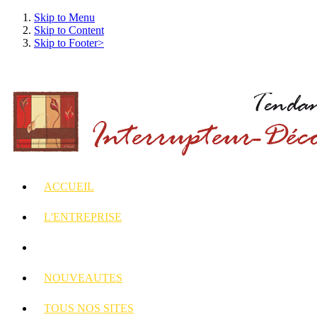
Skip to Menu
Skip to Content
Skip to Footer>
ACCUEIL
L'ENTREPRISE
INTERRUPTEURS
ET PRISES DECORES
NOUVEAUTES
TOUS
NOS SITES