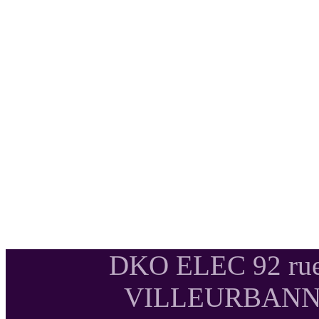
DKO ELEC 92 rue
VILLEURBANNE T