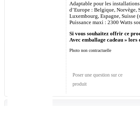
Adaptable pour les installations
d’Europe : Belgique, Norvège, 
Luxembourg, Espagne, Suisse (sa
Puissance maxi : 2300 Watts sou
Si vous souhaitez offrir ce prod
Avec emballage cadeau » lors
Photo non contractuelle
Poser une question sur ce
produit