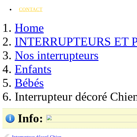
CONTACT
Home
INTERRUPTEURS ET 
Nos interrupteurs
Enfants
Bébés
Interrupteur décoré Chie
Info
: