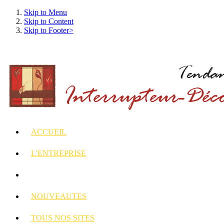
Skip to Menu
Skip to Content
Skip to Footer>
ACCUEIL
L'ENTREPRISE
INTERRUPTEURS
ET PRISES DECORES
NOUVEAUTES
TOUS
NOS SITES