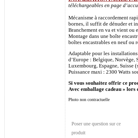
téléchargeables en page d’accu
Mécanisme à raccordement rapide
bornes, il suffit de dénuder et ins
Branchement en va et vient ou e
Montage dans une boîte encastr
boîtes encastrables en neuf ou 
Adaptable pour les installations
d’Europe : Belgique, Norvège, 
Luxembourg, Espagne, Suisse (sa
Puissance maxi : 2300 Watts sou
Si vous souhaitez offrir ce prod
Avec emballage cadeau » lors
Photo non contractuelle
Poser une question sur ce
produit