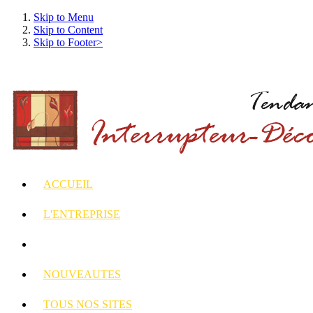
Skip to Menu
Skip to Content
Skip to Footer>
ACCUEIL
L'ENTREPRISE
INTERRUPTEURS
ET PRISES DECORES
NOUVEAUTES
TOUS
NOS SITES