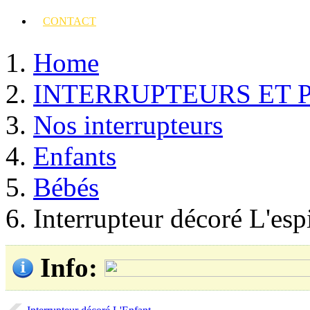
CONTACT
Home
INTERRUPTEURS ET 
Nos interrupteurs
Enfants
Bébés
Interrupteur décoré L'e
Info
: