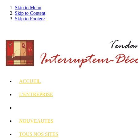
Skip to Menu
Skip to Content
Skip to Footer>
ACCUEIL
L'ENTREPRISE
INTERRUPTEURS
ET PRISES DECORES
NOUVEAUTES
TOUS
NOS SITES