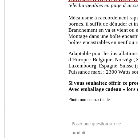
téléchargeables en page d’accu
Mécanisme à raccordement rapide
bornes, il suffit de dénuder et ins
Branchement en va et vient ou e
Montage dans une boîte encastr
boîtes encastrables en neuf ou 
Adaptable pour les installations
d’Europe : Belgique, Norvège, 
Luxembourg, Espagne, Suisse (sa
Puissance maxi : 2300 Watts sou
Si vous souhaitez offrir ce prod
Avec emballage cadeau » lors
Photo non contractuelle
Poser une question sur ce
produit