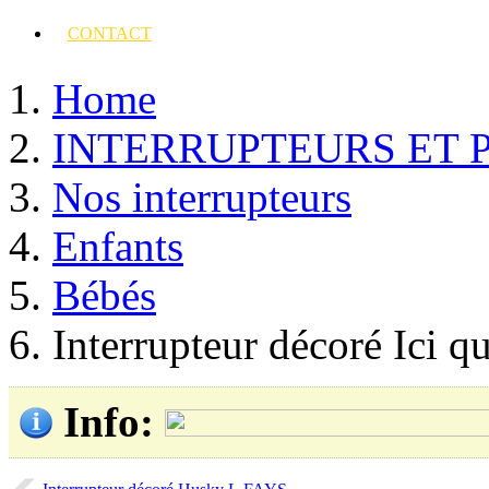
CONTACT
Home
INTERRUPTEURS ET 
Nos interrupteurs
Enfants
Bébés
Interrupteur décoré Ici
Info
: