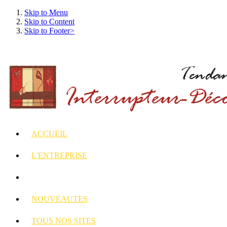
Skip to Menu
Skip to Content
Skip to Footer>
ACCUEIL
L'ENTREPRISE
INTERRUPTEURS
ET PRISES DECORES
NOUVEAUTES
TOUS
NOS SITES