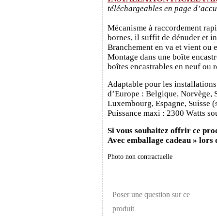
téléchargeables en page d’accu
Mécanisme à raccordement rapide
bornes, il suffit de dénuder et ins
Branchement en va et vient ou e
Montage dans une boîte encastr
boîtes encastrables en neuf ou 
Adaptable pour les installations
d’Europe : Belgique, Norvège, 
Luxembourg, Espagne, Suisse (sa
Puissance maxi : 2300 Watts sou
Si vous souhaitez offrir ce prod
Avec emballage cadeau » lors
Photo non contractuelle
Poser une question sur ce
produit