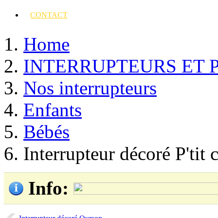
CONTACT
Home
INTERRUPTEURS ET 
Nos interrupteurs
Enfants
Bébés
Interrupteur décoré P'ti
Info
: