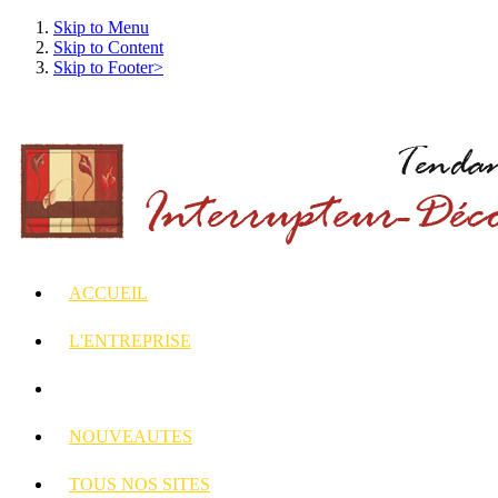
Skip to Menu
Skip to Content
Skip to Footer>
ACCUEIL
L'ENTREPRISE
INTERRUPTEURS
ET PRISES DECORES
NOUVEAUTES
TOUS
NOS SITES