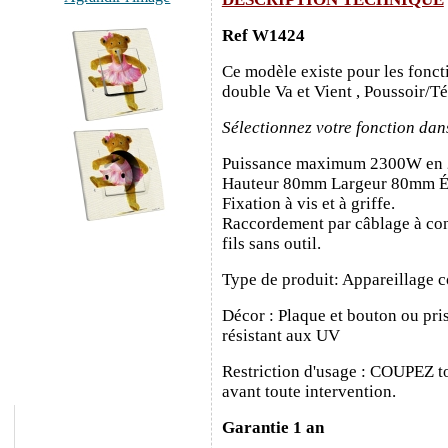
Ref W1424
Ce modèle existe pour les fonct
double Va et Vient , Poussoir/T
Sélectionnez votre fonction dan
Puissance maximum 2300W en
Hauteur 80mm Largeur 80mm É
Fixation à vis et à griffe.
Raccordement par câblage à con
fils sans outil.
Type de produit: Appareillage c
Décor : Plaque et bouton ou pris
résistant aux UV
Restriction d'usage : COUPEZ to
avant toute intervention.
Garantie 1 an