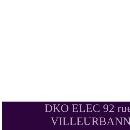
DKO ELEC 92 rue
VILLEURBANNE T