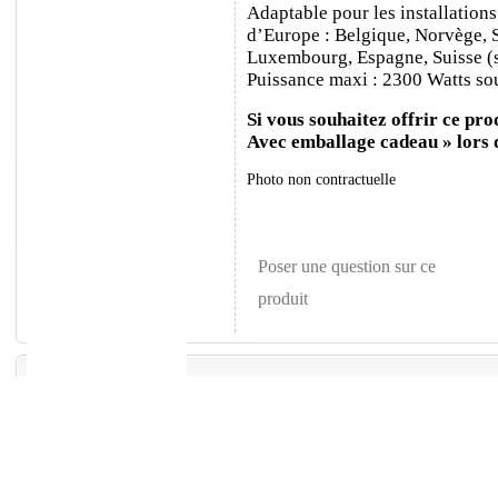
Adaptable pour les installations
d’Europe : Belgique, Norvège, 
Luxembourg, Espagne, Suisse (sa
Puissance maxi : 2300 Watts sou
Si vous souhaitez offrir ce prod
Avec emballage cadeau » lors
Photo non contractuelle
Poser une question sur ce
produit